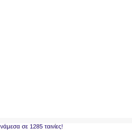
ανάμεσα σε 1285 ταινίες!