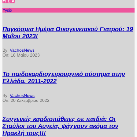
ΥΓΕΊΑ
Υγεία
Παγκόσμια Ημέρα Οικογενειακού Γιατρού: 19
Μαΐου 2023!
By:
VachosNews
On:
18 Μαΐου 2023
Το παιδοκαρδιοχειρουργικό σύστημα στην
Ελλάδα. 2011-2022
By:
VachosNews
On:
20 Δεκεμβρίου 2022
Συγγενείς καρδιοπάθειες σε παιδιά: Οι
Σταύλοι του Αυγεία, ψάχνουν ακόμα τον
Ηρακλή τους!!!