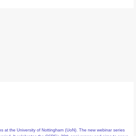
 at the University of Nottingham (UoN). The new webinar series