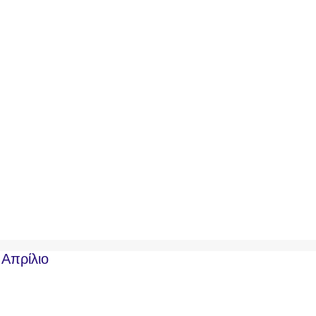
Απρίλιο