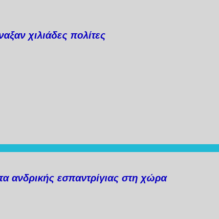
αξαν χιλιάδες πολίτες
α ανδρικής εσπαντρίγιας στη χώρα