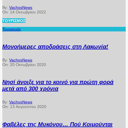
By:
VachosNews
On:
14 Οκτωβρίου 2022
ΤΟΥΡΙΣΜΌΣ
Τουρισμός
Μονοήμερες αποδράσεις στη Λακωνία!
By:
VachosNews
On:
20 Οκτωβρίου 2020
Νησί άνοιξε για το κοινό για πρώτη φορά
μετά από 300 χρόνια
By:
VachosNews
On:
13 Αυγούστου 2020
Φαβέλες της Μυκόνου… Πού Κοιμούνται