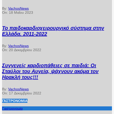
By:
VachosNews
On:
18 Μαΐου 2023
Το παιδοκαρδιοχειρουργικό σύστημα στην
Ελλάδα. 2011-2022
By:
VachosNews
On:
20 Δεκεμβρίου 2022
Συγγενείς καρδιοπάθειες σε παιδιά: Οι
Σταύλοι του Αυγεία, ψάχνουν ακόμα τον
Ηρακλή τους!!!
By:
VachosNews
On:
17 Δεκεμβρίου 2022
ΓΑΣΤΡΟΝΟΜΊΑ
Γαστρονομία