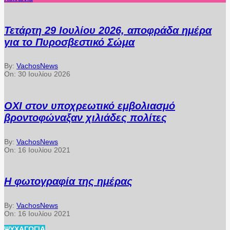
Τετάρτη 29 Ιουλίου 2026, αποφράδα ημέρα
για το Πυροσβεστικό Σώμα
By:
VachosNews
On:
30 Ιουλίου 2026
ΟΧΙ στον υποχρεωτικό εμβολιασμό
βροντοφώναξαν χιλιάδες πολίτες
By:
VachosNews
On:
16 Ιουλίου 2021
Η φωτογραφία της ημέρας
By:
VachosNews
On:
16 Ιουλίου 2021
ΨΥΧΑΓΩΓΊΑ