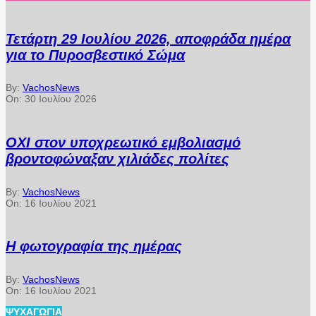
Τετάρτη 29 Ιουλίου 2026, αποφράδα ημέρα
για το Πυροσβεστικό Σώμα
By:
VachosNews
On:
30 Ιουλίου 2026
ΟΧΙ στον υποχρεωτικό εμβολιασμό
βροντοφώναξαν χιλιάδες πολίτες
By:
VachosNews
On:
16 Ιουλίου 2021
Η φωτογραφία της ημέρας
By:
VachosNews
On:
16 Ιουλίου 2021
ΨΥΧΑΓΩΓΊΑ