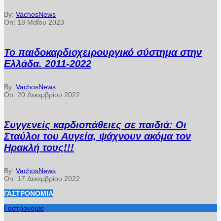
By:
VachosNews
On:
18 Μαΐου 2023
Το παιδοκαρδιοχειρουργικό σύστημα στην
Ελλάδα. 2011-2022
By:
VachosNews
On:
20 Δεκεμβρίου 2022
Συγγενείς καρδιοπάθειες σε παιδιά: Οι
Σταύλοι του Αυγεία, ψάχνουν ακόμα τον
Ηρακλή τους!!!
By:
VachosNews
On:
17 Δεκεμβρίου 2022
ΓΑΣΤΡΟΝΟΜΊΑ
Γαστρονομία