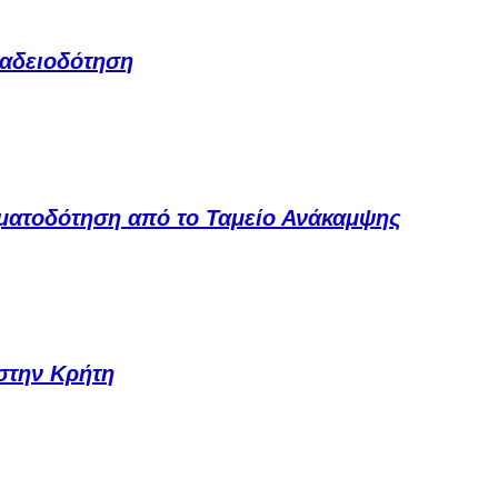
 αδειοδότηση
ηματοδότηση από το Ταμείο Ανάκαμψης
 στην Κρήτη