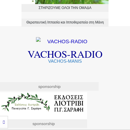
ΣΤΗΡΙΖΟΥΜΕ ΟΛΟΙ ΤΗΝ ΟΜΑΔΑ
Θεραπευτική Ιππασία και Ιπποθεραπεία στη Μάνη
VACHOS-RADIO
VACHOS-MANIS
sponsorship
sponsorship