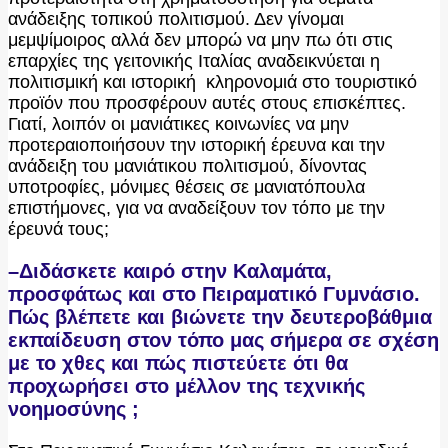
ανάδειξης τοπικού πολιτισμού. Δεν γίνομαι
μεμψίμοιρος αλλά δεν μπορώ να μην πω ότι στις
επαρχίες της γειτονικής Ιταλίας αναδεικνύεται η
πολιτισμική και ιστορική κληρονομιά στο τουριστικό
προϊόν που προσφέρουν αυτές στους επισκέπτες.
Γιατί, λοιπόν οι μανιάτικες κοινωνίες να μην
προτεραιοποιήσουν την ιστορική έρευνα και την
ανάδειξη του μανιάτικου πολιτισμού, δίνοντας
υποτροφίες, μόνιμες θέσεις σε μανιατόπουλα
επιστήμονες, για να αναδείξουν τον τόπο με την
έρευνά τους;
–Διδάσκετε καιρό στην Καλαμάτα,
προσφάτως και στο Πειραματικό Γυμνάσιο.
Πώς βλέπετε και βιώνετε την δευτεροβάθμια
εκπαίδευση στον τόπο μας σήμερα σε σχέση
με το χθες και πώς πιστεύετε ότι θα
προχωρήσει στο μέλλον της τεχνικής
νοημοσύνης ;