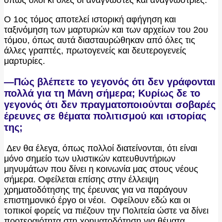
Ο 1ος τόμος αποτελεί ιστορική αφήγηση και
ταξινόμηση των μαρτυριών και των αρχείων του 2ου
τόμου, όπως αυτά διασταυρώθηκαν από όλες τις
άλλες γραπτές, πρωτογενείς και δευτερογενείς
μαρτυρίες.
—Πώς βλέπετε το γεγονός ότι δεν γράφονται
πολλά για τη Μάνη σήμερα; Κυρίως δε το
γεγονός ότι δεν πραγματοποιούνται σοβαρές
έρευνες σε θέματα πολιτισμού και ιστορίας
της;
Δεν θα έλεγα, όπως πολλοί διατείνονται, ότι είναι
μόνο σημείο των υλιστικών κατευθυντήριων
μηνυμάτων που δίνει η κοινωνία μας στους νέους
σήμερα. Οφείλεται επίσης στην έλλειψη
χρηματοδότησης της έρευνας για να παράγουν
επιστημονικό έργο οι νέοι. Οφείλουν εδώ και οι
τοπικοί φορείς να πιέζουν την Πολιτεία ώστε να δίνει
προτεραιότητα στη χρηματοδότηση για θέματα