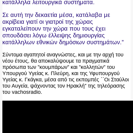
κατάλληλα λειτουργικά συστήματα.
Σε αυτή την δεκαετία μέσα, κατάλαβα με
ακρίβεια γιατί οι γιατροί της χώρας
εγκαταλείπουν την χώρα που τους έχει
σπουδάσει λόγω έλλειψης δημιουργίας
κατάλληλων εθνικών δημόσιων συστημάτων.”
Σύντομα αγαπητοί αναγνώστες, και με την αρχή του
νέου έτους, θα αποκαλύψουμε τα πραγματικά
πρόσωπα των ”κουμπάρων” και ”κολλητών” του
Υπουργού Υγείας κ. Πλεύρη, και της Υφυπουργού
Υγείας κ. Γκάγκα, μέσα από τις εκπομπές ΄΄Οι Σταύλοι
του Αυγεία, ψάχνοντας τον Ηρακλή” της τηλεόρασης
του vachosradio.