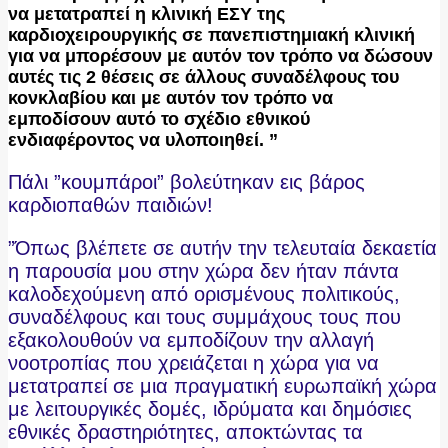
να μετατραπεί η κλινική ΕΣΥ της
καρδιοχειρουργικής σε πανεπιστημιακή κλινική
για να μπορέσουν με αυτόν τον τρόπο να δώσουν
αυτές τις 2 θέσεις σε άλλους συναδέλφους του
κονκλαβίου και με αυτόν τον τρόπο να
εμποδίσουν αυτό το σχέδιο εθνικού
ενδιαφέροντος να υλοποιηθεί. ”
Πάλι ”κουμπάροι” βολεύτηκαν εις βάρος
καρδιοπαθών παιδιών!
”Όπως βλέπετε σε αυτήν την τελευταία δεκαετία
η παρουσία μου στην χώρα δεν ήταν πάντα
καλοδεχούμενη από ορισμένους πολιτικούς,
συναδέλφους και τους συμμάχους τους που
εξακολουθούν να εμποδίζουν την αλλαγή
νοοτροπίας που χρειάζεται η χώρα για να
μετατραπεί σε μια πραγματική ευρωπαϊκή χώρα
με λειτουργικές δομές, ιδρύματα και δημόσιες
εθνικές δραστηριότητες, αποκτώντας τα