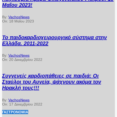
Μαΐου 2023!
By:
VachosNews
On:
18 Μαΐου 2023
Το παιδοκαρδιοχειρουργικό σύστημα στην
Ελλάδα. 2011-2022
By:
VachosNews
On:
20 Δεκεμβρίου 2022
Συγγενείς καρδιοπάθειες σε παιδιά: Οι
Σταύλοι του Αυγεία, ψάχνουν ακόμα τον
Ηρακλή τους!!!
By:
VachosNews
On:
17 Δεκεμβρίου 2022
ΓΑΣΤΡΟΝΟΜΊΑ