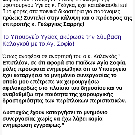
υφυπουργού Υγείας κ. Γκάγκα, έχει καταδικασθεί επί
δύο φορές στα ποινικά δικαστήρια για παράνομες
πράξεις!
Συντελεί στην κάλυψη και ο πρόεδρος της
επιτροπής κ. Γεώργιος Σαρρής!
Το Υπουργείο Υγείας ακύρωσε την Σύμβαση
Καλαγκού με το Αγ. Σοφία!
Όπως αναφέρει σε ανάρτησή του ο κ. Καλαγκός ”
Επιπλέον, σε ότι αφορά στο Παίδων Αγία Σοφία,
μόλις πρόσφατα ενημερώθηκα ότι το Υπουργείο
έχει καταργήσει το μνημόνιο συνεργασίας το
οποίο μου επέτρεπε να χειρουργήσω
αφιλοκερδώς στο πλαίσιο του δημοσίου και να
αναβαθμίζω την ποιότητα της χειρουργικής
δραστηριότητας των περίπλοκων περιστατικών.
Δυστυχώς έχουν καταργήσει το μνημόνιο
συνεργασίας χωρίς να έχω λάβει καμία
ενημέρωση εγγράφως.”