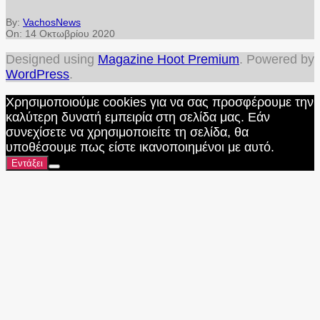
By:
VachosNews
On:
14 Οκτωβρίου 2020
Designed using
Magazine Hoot Premium
. Powered by
WordPress
.
Χρησιμοποιούμε cookies για να σας προσφέρουμε την
καλύτερη δυνατή εμπειρία στη σελίδα μας. Εάν
συνεχίσετε να χρησιμοποιείτε τη σελίδα, θα
υποθέσουμε πως είστε ικανοποιημένοι με αυτό.
Εντάξει