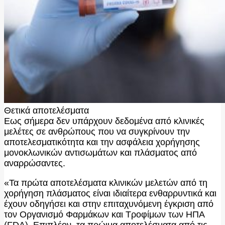
Θετικά αποτελέσματα
Εως σήμερα δεν υπάρχουν δεδομένα από κλινικές
μελέτες σε ανθρώπους που να συγκρίνουν την
αποτελεσματικότητα και την ασφάλεια χορήγησης
μονοκλωνικών αντισωμάτων και πλάσματος από
αναρρώσαντες.
«Τα πρώτα αποτελέσματα κλινικών μελετών από τη
χορήγηση πλάσματος είναι ιδιαίτερα ενθαρρυντικά και
έχουν οδηγήσει και στην επιταχυνόμενη έγκριση από
τον Οργανισμό Φαρμάκων και Τροφίμων των ΗΠΑ
(FDA). Επιπλέον, τα πρώιμα αποτελέσματα από τις