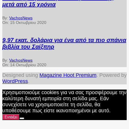
μετά από 15 χρόνια
By:
VachosNews
On:
15 Οκτωβρίου 2020
9,97 εκατ. δολάρια για ένα από τα πιο σπάνια
βιβλία του Σαίξπηρ
By:
VachosNews
On:
14 Οκτωβρίου 2020
Designed using
Magazine Hoot Premium
. Powered by
WordPress
.
Χρησιμοποιούμε cookies για να σας προσφέρουμε την
καλύτερη δυνατή εμπειρία στη σελίδα μας. Εάν
συνεχίσετε να χρησιμοποιείτε τη σελίδα, θα
υποθέσουμε πως είστε ικανοποιημένοι με αυτό.
Εντάξει