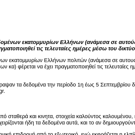
ομένων εκατομμυρίων Ελλήνων (ανάμεσα σε αυτού
αγματοποιηθεί τις τελευταίες ημέρες μέσω του δικτ
ων εκατομμυρίων Ελλήνων πολιτών (ανάμεσα σε αυτου
 κα) φέρεται να έχει πραγματοποιηθεί τις τελευταίες 
γραψαν τα δεδομένα την περίοδο 1η έως 5 Σεπτεμβρίου
r.
ό σταθερά και κινητα, στοιχεία καλούντος καλουμένου, 
χειρίζονται ήδη τα δεδομένα αυτά, και το αν δημιουργούν
νική επιδρομή από το εξωτερικό, ενώ εκφράζεται η ελπίδα