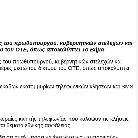
ς του πρωθυπουργού, κυβερνητικών στελεχών και
ύου του ΟΤΕ, όπως αποκαλύπτει Το Βήμα
ς του πρωθυπουργού, κυβερνητικών στελεχών και
ημέρες μέσω του δικτύου του ΟΤΕ, οπως αποκαλύπτει
 δεκάδων εκατομμυρίων τηλεφωνικών κλήσεων και SMS
κεραίες κινητής τηλεφωνίας που κάλυψαν τις κλήσεις
ται θέματα εθνικής ασφάλειας.
 ότι αυτό μπορει να έχει γίνει για «εμπορικούς»