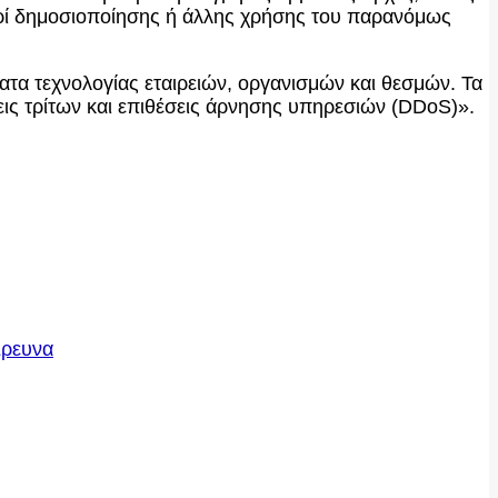
 περί δημοσιοποίησης ή άλλης χρήσης του παρανόμως
ατα τεχνολογίας εταιρειών, οργανισμών και θεσμών. Τα
ις τρίτων και επιθέσεις άρνησης υπηρεσιών (DDoS)».
Έρευνα