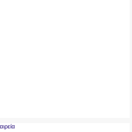
αιρεία