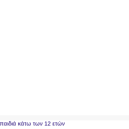
α παιδιά κάτω των 12 ετών