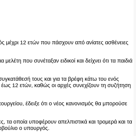
νός μέχρι 12 ετών που πάσχουν από ανίατες ασθένειες
μελέτη που συνέταξαν ειδικοί και δείχνει ότι τα παιδιά
υγκατάθεσή τους και για τα βρέφη κάτω του ενός
 έως 12 ετών, καθώς οι αρχές συνεχίζουν τη συζήτηση
πουργείου, έδειξε ότι ο νέος κανονισμός θα μπορούσε
ες, τα οποία υποφέρουν απελπιστικά και τρομερά και τα
νοβούλιο ο υπουργός.