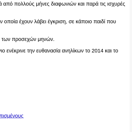
 από πολλούς μήνες διαφωνιών και παρά τις ισχυρές
ν οποία έχουν λάβει έγκριση, σε κάποιο παιδί που
ός των προσεχών μηνών.
ο ενέκρινε την ευθανασία ανηλίκων το 2014 και το
οπισμένους