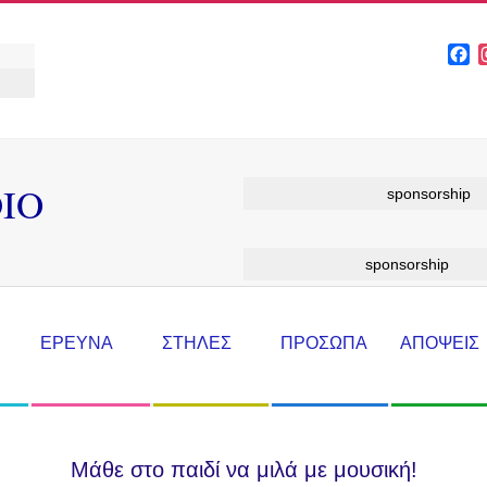
F
IO
sponsorship
sponsorship
ΕΡΕΥΝΑ
ΣΤΗΛΕΣ
ΠΡΟΣΩΠΑ
ΑΠΟΨΕΙΣ
Μάθε στο παιδί να μιλά με μουσική!