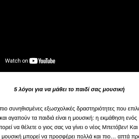
5 λόγοι για να μάθει το παιδί σας μουσική
 πιο συνηθισμένες εξωσχολικές δραστηριότητες που επιλ
 και αγαπούν τα παιδιά είναι η μουσική: η εκμάθηση ενός
ορεί να θέλετε ο γιος σας να γίνει ο νέος Μπετόβεν! Και
 η μουσική μπορεί να προσφέρει πολλά και πιο… απτά π