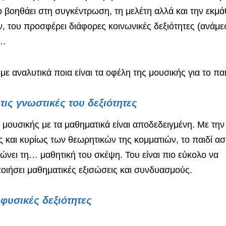
το βοηθάει στη συγκέντρωση, τη μελέτη αλλά και την εκμ
, του προσφέρει διάφορες κοινωνικές δεξιότητες (ανάμε
)…
ε αναλυτικά ποια είναι τα οφέλη της μουσικής για το παι
τις γνωστικές του δεξιότητες
 μουσικής με τα μαθηματικά είναι αποδεδειγμένη. Με τη
ς και κυρίως των θεωρητικών της κομματιών, το παιδί ασ
τιώνει τη… μαθητική του σκέψη. Του είναι πιο εύκολο να
ιήσει μαθηματικές εξισώσεις και συνδυασμούς.
 φυσικές δεξιότητες