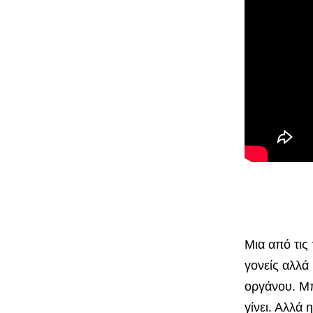
Μια από τις
γονείς αλλά
οργάνου. Μπ
γίνει. Αλλά