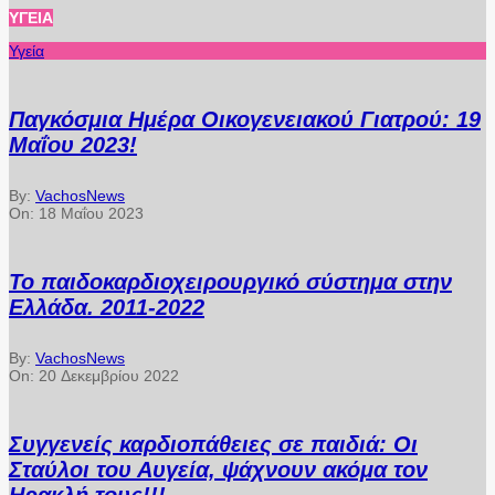
ΥΓΕΊΑ
Υγεία
Παγκόσμια Ημέρα Οικογενειακού Γιατρού: 19
Μαΐου 2023!
By:
VachosNews
On:
18 Μαΐου 2023
Το παιδοκαρδιοχειρουργικό σύστημα στην
Ελλάδα. 2011-2022
By:
VachosNews
On:
20 Δεκεμβρίου 2022
Συγγενείς καρδιοπάθειες σε παιδιά: Οι
Σταύλοι του Αυγεία, ψάχνουν ακόμα τον