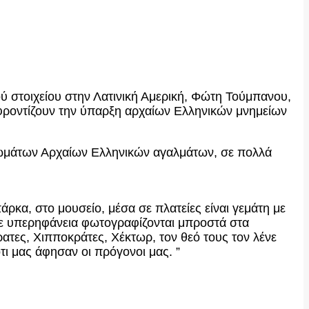
 στοιχείου στην Λατινική Αμερική, Φώτη Τούμπανου,
 φροντίζουν την ύπαρξη αρχαίων Ελληνικών μνημείων
οιωμάτων Αρχαίων Ελληνικών αγαλμάτων, σε πολλά
ρκα, στο μουσείο, μέσα σε πλατείες είναι γεμάτη με
με υπερηφάνεια φωτογραφίζονται μπροστά στα
ατες, Χιπποκράτες, Χέκτωρ, τον θεό τους τ
ον λένε
ότι μας άφησαν οι πρόγονοι μας. ”