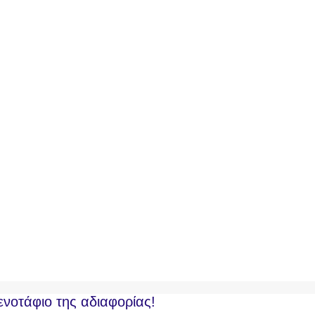
νοτάφιο της αδιαφορίας!