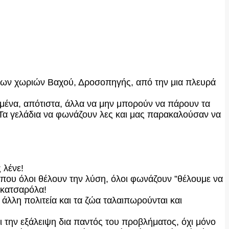
ύ των χωριών Βαχού, Δροσοπηγής, από την μια πλευρά
μένα, απότιστα, άλλα να μην μπορούν να πάρουν τα
ς. Τα γελάδια να φωνάζουν λες και μας παρακαλούσαν να
 λένε!
α, που όλοι θέλουν την λύση, όλοι φωνάζουν ”θέλουμε να
 κατσαρόλα!
άλλη πολιτεία και τα ζώα ταλαιπωρούνται και
ι την εξάλειψη δια παντός του προβλήματος, όχι μόνο