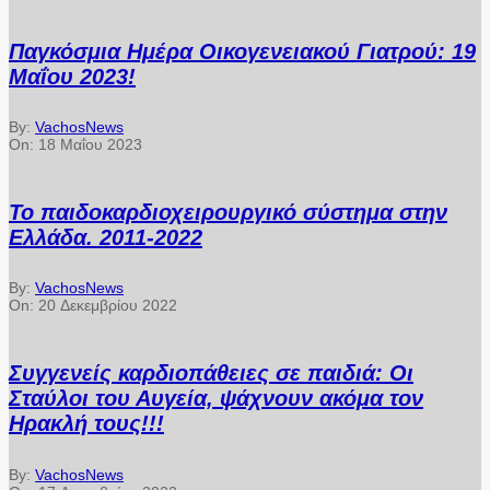
Παγκόσμια Ημέρα Οικογενειακού Γιατρού: 19
Μαΐου 2023!
By:
VachosNews
On:
18 Μαΐου 2023
Το παιδοκαρδιοχειρουργικό σύστημα στην
Ελλάδα. 2011-2022
By:
VachosNews
On:
20 Δεκεμβρίου 2022
Συγγενείς καρδιοπάθειες σε παιδιά: Οι
Σταύλοι του Αυγεία, ψάχνουν ακόμα τον
Ηρακλή τους!!!
By:
VachosNews