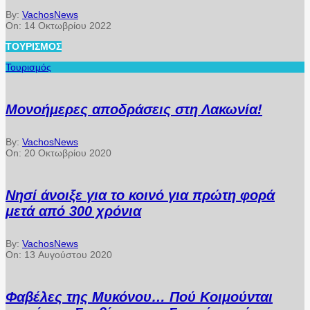
By:
VachosNews
On:
14 Οκτωβρίου 2022
ΤΟΥΡΙΣΜΌΣ
Τουρισμός
Μονοήμερες αποδράσεις στη Λακωνία!
By:
VachosNews
On:
20 Οκτωβρίου 2020
Νησί άνοιξε για το κοινό για πρώτη φορά
μετά από 300 χρόνια
By:
VachosNews
On:
13 Αυγούστου 2020
Φαβέλες της Μυκόνου… Πού Κοιμούνται