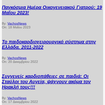
Παγκόσμια Ημέρα Οικογενειακού Γιατρού: 19
Μαΐου 2023!
By:
VachosNews
On:
18 Μαΐου 2023
Το παιδοκαρδιοχειρουργικό σύστημα στην
Ελλάδα. 2011-2022
By:
VachosNews
On:
20 Δεκεμβρίου 2022
Συγγενείς καρδιοπάθειες σε παιδιά: Οι
Σταύλοι του Αυγεία, ψάχνουν ακόμα τον
Ηρακλή τους!!!
By:
VachosNews
On:
17 Δεκεμβρίου 2022