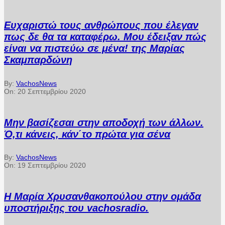
Ευχαριστώ τους ανθρώπους που έλεγαν
πως δε θα τα καταφέρω. Μου έδειξαν πώς
είναι να πιστεύω σε μένα! της Μαρίας
Σκαμπαρδώνη
By:
VachosNews
On:
20 Σεπτεμβρίου 2020
Μην βασίζεσαι στην αποδοχή των άλλων.
Ό,τι κάνεις, κάν΄το πρώτα για σένα
By:
VachosNews
On:
19 Σεπτεμβρίου 2020
Η Μαρία Χρυσανθακοπούλου στην ομάδα
υποστήριξης του vachosradio.