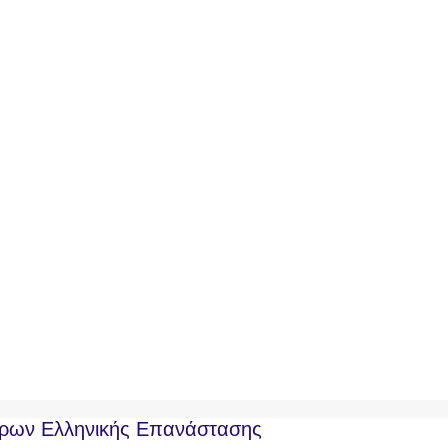
ντρων Ελληνικής Επανάστασης