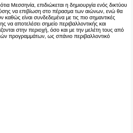
Νότια Μεσσηνία, επιδιώκεται η δημιουργία ενός δικτύου
ύσης να επιβίωση στο πέρασμα των αιώνων, ενώ θα
 καθώς είναι συνδεδεμένα με τις πιο σημαντικές
σης να αποτελέσει σημείο περιβαλλοντικής και
ονται στην περιοχή, όσο και με την μελέτη τους από
τικών προγραμμάτων, ως σπάνιο περιβαλλοντικό