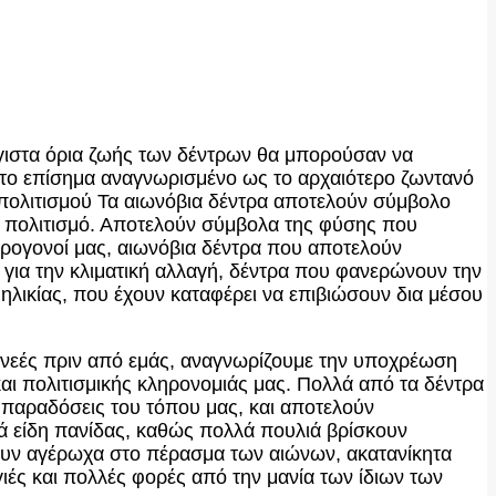
έγιστα όρια ζωής των δέντρων θα μπορούσαν να
α το επίσημα αναγνωρισμένο ως το αρχαιότερο ζωντανό
 πολιτισμού Τα αιωνόβια δέντρα αποτελούν σύμβολο
νο πολιτισμό. Αποτελούν σύμβολα της φύσης που
προγονοί μας, αιωνόβια δέντρα που αποτελούν
 για την κλιματική αλλαγή, δέντρα που φανερώνουν την
ηλικίας, που έχουν καταφέρει να επιβιώσουν δια μέσου
ενεές πριν από εμάς, αναγνωρίζουμε την υποχρέωση
και πολιτισμικής κληρονομιάς μας. Πολλά από τα δέντρα
ς παραδόσεις του τόπου μας, και αποτελούν
ά είδη πανίδας, καθώς πολλά πουλιά βρίσκουν
έκουν αγέρωχα στο πέρασμα των αιώνων, ακατανίκητα
ές και πολλές φορές από την μανία των ίδιων των