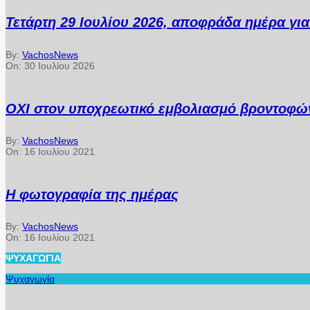
Τετάρτη 29 Ιουλίου 2026, αποφράδα ημέρα γι
By:
VachosNews
On:
30 Ιουλίου 2026
ΟΧΙ στον υποχρεωτικό εμβολιασμό βροντοφών
By:
VachosNews
On:
16 Ιουλίου 2021
Η φωτογραφία της ημέρας
By:
VachosNews
On:
16 Ιουλίου 2021
ΨΥΧΑΓΩΓΊΑ
Ψυχαγωγία