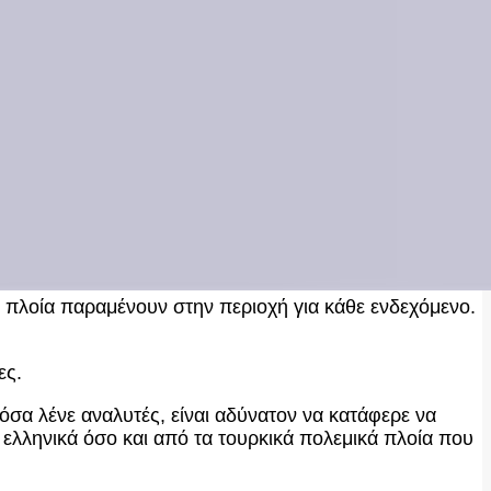
 πλοία παραμένουν στην περιοχή για κάθε ενδεχόμενο.
ες.
όσα λένε αναλυτές, είναι αδύνατον να κατάφερε να
 ελληνικά όσο και από τα τουρκικά πολεμικά πλοία που