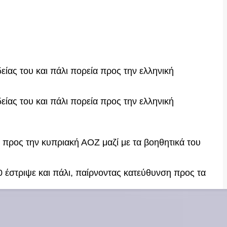
ίας του και πάλι πορεία προς την ελληνική
ίας του και πάλι πορεία προς την ελληνική
υ προς την κυπριακή ΑΟΖ μαζί με τα βοηθητικά του
00 έστριψε και πάλι, παίρνοντας κατεύθυνση προς τα