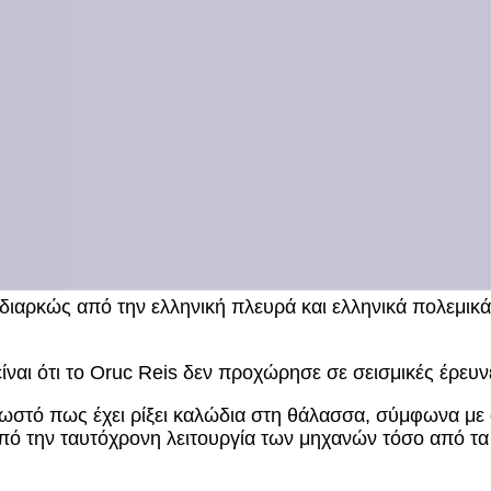
διαρκώς από την ελληνική πλευρά και ελληνικά πολεμικά
ίναι ότι το Oruc Reis δεν προχώρησε σε σεισμικές έρευν
γνωστό πως έχει ρίξει καλώδια στη θάλασσα, σύμφωνα με 
πό την ταυτόχρονη λειτουργία των μηχανών τόσο από τα