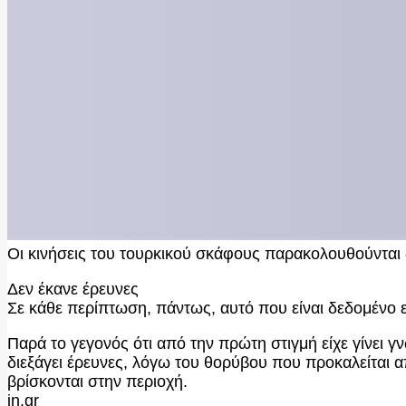
Οι κινήσεις του τουρκικού σκάφους παρακολουθούνται 
Δεν έκανε έρευνες
Σε κάθε περίπτωση, πάντως, αυτό που είναι δεδομένο ε
Παρά το γεγονός ότι από την πρώτη στιγμή είχε γίνει 
διεξάγει έρευνες, λόγω του θορύβου που προκαλείται α
βρίσκονται στην περιοχή.
in.gr