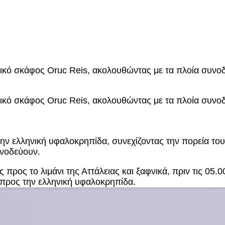
ικό σκάφος Oruc Reis, ακολουθώντας με τα πλοία συνοδε
ικό σκάφος Oruc Reis, ακολουθώντας με τα πλοία συνοδε
την ελληνική υφαλοκρηπίδα, συνεχίζοντας την πορεία το
υνοδεύουν.
 προς το λιμάνι της Αττάλειας και ξαφνικά, πριν τις 05.
 προς την ελληνική υφαλοκρηπίδα.