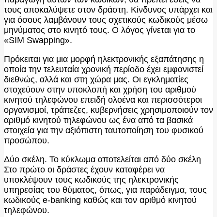
τους αποκαλύψετε στον δράστη. Κίνδυνος υπάρχει και
για όσους λαμβάνουν τους σχετικούς κωδικούς μέσω
μηνύματος στο κινητό τους. Ο λόγος γίνεται για το
«SIM Swapping».
Πρόκειται για μια μορφή ηλεκτρονικής εξαπάτησης η
οποία την τελευταία χρονική περίοδο έχει εμφανιστεί
διεθνώς, αλλά και στη χώρα μας. Οι εγκληματίες
στοχεύουν στην υποκλοπή και χρήση του αριθμού
κινητού τηλεφώνου επειδή ολοένα και περισσότεροι
οργανισμοί, τράπεζες, κυβερνήσεις χρησιμοποιούν τον
αριθμό κινητού τηλεφώνου ως ένα από τα βασικά
στοιχεία για την αξιόπιστη ταυτοποίηση του φυσικού
προσώπου.
Δύο σκέλη. Το κύκλωμα αποτελείται από δύο σκέλη
Στο πρώτο οι δράστες έχουν καταφέρει να
υποκλέψουν τους κωδικούς της ηλεκτρονικής
υπηρεσίας του θύματος, όπως, για παράδειγμα, τους
κωδικούς e-banking καθώς και τον αριθμό κινητού
τηλεφώνου.