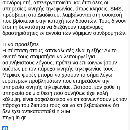
συνδρομητή, απενεργοποιείται και έτσι όλες οι
υπηρεσίες κινητής τηλεφωνίας, όπως κλήσεις, SMS,
πρόσβαση στο Διαδίκτυο, λαμβάνονται στη συσκευή
που βρίσκεται στην κατοχή των δραστών. Τους δίνουν
έτσι τη δυνατότητα να διεξάγουν παράνομες
δραστηριότητες εν αγνοία των νόμιμων συνδρομητών.
Τι να προσέξετε
Η σύσταση στους καταναλωτές είναι η εξής: Αν το
κινητό τους σταματήσει να λειτουργεί για
ασυνήθιστους λόγους, πρέπει να επικοινωνήσουν
αμέσως με τον πάροχο κινητής τηλεφωνίας τους.
Μερικές φορές μπορεί να χάσουν το σήμα λόγω
ευρύτερων προβλημάτων που επηρεάζουν την
υπηρεσία κινητής τηλεφωνίας. Ωστόσο, εάν χαθεί η
υπηρεσία σε μια θέση που συνήθως έχει καλή
κάλυψη, είναι ασφαλέστερο να επικοινωνήσουν με τον
πάροχο του δικτύου τους και να επιβεβαιώσουν ότι
δεν έχει αντικατασταθεί η SIM.
πηγη in.gr