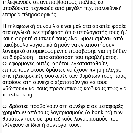
τηλεφωνούν σε ανυποψίαστους πολίτες και
υποδύονται τεχνικούς από μεγάλη π.χ. πολυεθνική
εταιρεία πληροφορικής.
Η τηλεφωνική συνομιλία είναι μάλιστα αρκετές φορές
στα αγγλικά. Με πρόφαση ότι ο υπολογιστής τους ή /
και η φορητή συσκευή τους είναι «μολυσμένα» από
κακόβουλο λογισμικό ζητούν να εγκαταστήσουν
λογισμικό απομακρυσμένης πρόσβασης για τη δήθεν
επιδιόρθωση – αποκατάσταση του προβλήματος.
Οι εφαρμογές αυτές, αφότου εγκατασταθούν,
επιτρέπουν στους δράστες να έχουν πλήρη έλεγχο
στις ηλεκτρονικές συσκευές των θυμάτων τους, τους
οποίους στη συνέχεια εξαπατούν για να τους
«δώσουν» και τους προσωπικούς κωδικούς τους για
το e-banking.
Οι δράστες προβαίνουν στη συνέχεια σε μεταφορές
χρημάτων από τους λογαριασμούς (e-banking) των
θυμάτων τους σε τραπεζικούς λογαριασμούς που
ελέγχουν οι ίδιοι ή συνεργοί τους.