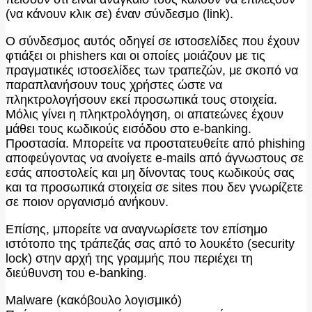
(να κάνουν κλικ σε) έναν σύνδεσμο (link).
Ο σύνδεσμος αυτός οδηγεί σε ιστοσελίδες που έχουν
φτιάξει οι phishers και οι οποίες μοιάζουν με τις
πραγματικές ιστοσελίδες των τραπεζών, με σκοπό να
παραπλανήσουν τους χρήστες ώστε να
πληκτρολογήσουν εκεί προσωπικά τους στοιχεία.
Μόλις γίνει η πληκτρολόγηση, οι απατεώνες έχουν
μάθει τους κωδικούς εισόδου στο e-banking.
Προστασία. Μπορείτε να προστατευθείτε από phishing
αποφεύγοντας να ανοίγετε e-mails από άγνωστους σε
εσάς αποστολείς και μη δίνοντας τους κωδικούς σας
και τα προσωπικά στοιχεία σε sites που δεν γνωρίζετε
σε ποιον οργανισμό ανήκουν.
Επίσης, μπορείτε να αναγνωρίσετε τον επίσημο
ιστότοπο της τράπεζάς σας από το λουκέτο (security
lock) στην αρχή της γραμμής που περιέχει τη
διεύθυνση του e-banking.
Μalware (κακόβουλο λογισμικό)