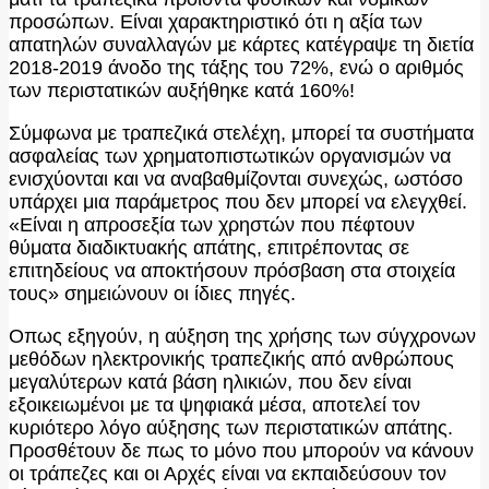
προσώπων. Είναι χαρακτηριστικό ότι η αξία των
απατηλών συναλλαγών με κάρτες κατέγραψε τη διετία
2018-2019 άνοδο της τάξης του 72%, ενώ ο αριθμός
των περιστατικών αυξήθηκε κατά 160%!
Σύμφωνα με τραπεζικά στελέχη, μπορεί τα συστήματα
ασφαλείας των χρηματοπιστωτικών οργανισμών να
ενισχύονται και να αναβαθμίζονται συνεχώς, ωστόσο
υπάρχει μια παράμετρος που δεν μπορεί να ελεγχθεί.
«Είναι η απροσεξία των χρηστών που πέφτουν
θύματα διαδικτυακής απάτης, επιτρέποντας σε
επιτηδείους να αποκτήσουν πρόσβαση στα στοιχεία
τους» σημειώνουν οι ίδιες πηγές.
Οπως εξηγούν, η αύξηση της χρήσης των σύγχρονων
μεθόδων ηλεκτρονικής τραπεζικής από ανθρώπους
μεγαλύτερων κατά βάση ηλικιών, που δεν είναι
εξοικειωμένοι με τα ψηφιακά μέσα, αποτελεί τον
κυριότερο λόγο αύξησης των περιστατικών απάτης.
Προσθέτουν δε πως το μόνο που μπορούν να κάνουν
οι τράπεζες και οι Αρχές είναι να εκπαιδεύσουν τον