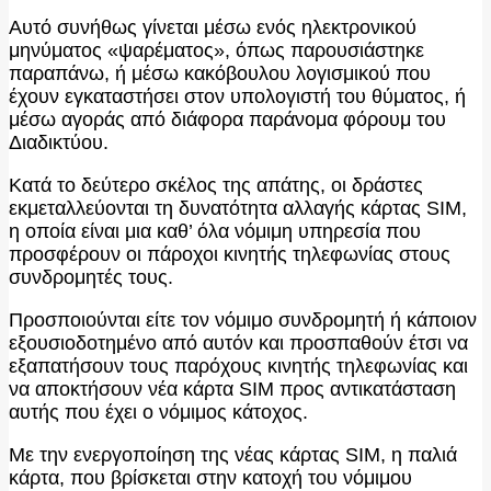
Αυτό συνήθως γίνεται μέσω ενός ηλεκτρονικού
μηνύματος «ψαρέματος», όπως παρουσιάστηκε
παραπάνω, ή μέσω κακόβουλου λογισμικού που
έχουν εγκαταστήσει στον υπολογιστή του θύματος, ή
μέσω αγοράς από διάφορα παράνομα φόρουμ του
Διαδικτύου.
Κατά το δεύτερο σκέλος της απάτης, οι δράστες
εκμεταλλεύονται τη δυνατότητα αλλαγής κάρτας SIM,
η οποία είναι μια καθ’ όλα νόμιμη υπηρεσία που
προσφέρουν οι πάροχοι κινητής τηλεφωνίας στους
συνδρομητές τους.
Προσποιούνται είτε τον νόμιμο συνδρομητή ή κάποιον
εξουσιοδοτημένο από αυτόν και προσπαθούν έτσι να
εξαπατήσουν τους παρόχους κινητής τηλεφωνίας και
να αποκτήσουν νέα κάρτα SIM προς αντικατάσταση
αυτής που έχει ο νόμιμος κάτοχος.
Με την ενεργοποίηση της νέας κάρτας SIM, η παλιά
κάρτα, που βρίσκεται στην κατοχή του νόμιμου