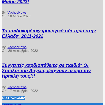
Μαΐου 2023!
By:
VachosNews
On:
18 Μαΐου 2023
Το παιδοκαρδιοχειρουργικό σύστημα στην
Ελλάδα. 2011-2022
By:
VachosNews
On:
20 Δεκεμβρίου 2022
Συγγενείς καρδιοπάθειες σε παιδιά: Οι
Σταύλοι του Αυγεία, ψάχνουν ακόμα τον
Ηρακλή τους!!!
By:
VachosNews
On:
17 Δεκεμβρίου 2022
ΓΑΣΤΡΟΝΟΜΊΑ
Γαστρονομία