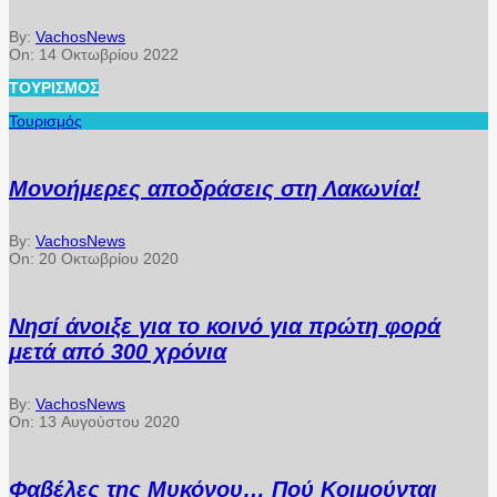
By:
VachosNews
On:
14 Οκτωβρίου 2022
ΤΟΥΡΙΣΜΌΣ
Τουρισμός
Μονοήμερες αποδράσεις στη Λακωνία!
By:
VachosNews
On:
20 Οκτωβρίου 2020
Νησί άνοιξε για το κοινό για πρώτη φορά
μετά από 300 χρόνια
By:
VachosNews
On:
13 Αυγούστου 2020
Φαβέλες της Μυκόνου… Πού Κοιμούνται