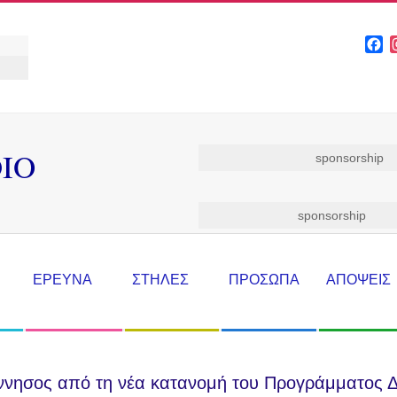
F
IO
sponsorship
sponsorship
ΕΡΕΥΝΑ
ΣΤΗΛΕΣ
ΠΡΟΣΩΠΑ
ΑΠΟΨΕΙΣ
ννησος από τη νέα κατανομή του Προγράμματος