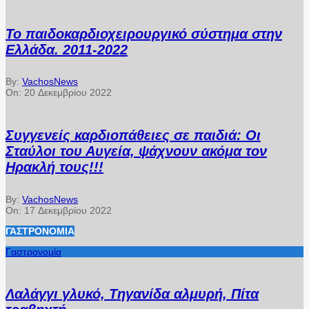
Το παιδοκαρδιοχειρουργικό σύστημα στην
Ελλάδα. 2011-2022
By:
VachosNews
On:
20 Δεκεμβρίου 2022
Συγγενείς καρδιοπάθειες σε παιδιά: Οι
Σταύλοι του Αυγεία, ψάχνουν ακόμα τον
Ηρακλή τους!!!
By:
VachosNews
On:
17 Δεκεμβρίου 2022
ΓΑΣΤΡΟΝΟΜΊΑ
Γαστρονομία
Λαλάγγι γλυκό, Τηγανίδα αλμυρή, Πίτα