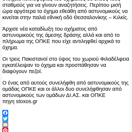
σταθμούς για να γίνουν αναζητήσεις. Περίπου μισή
ώρα αργότερα το όχημα εθεάθη από αστυνομικούς να
κινείται στην παλιά εθνική οδό Θεσσαλονίκης – Κιλκίς.
Άρχισε νέα καταδίωξη του οχήματος από
αστυνομικούς της άμεσης δράσης αλλά και από το
πλήρωμα της ΟΠΚΕ που είχε αντιληφθεί αρχικά το
όχημα.
Οι τρεις Πακιστανοί στο ύψος του χωριού Φιλαδέλφεια
εγκατέλειψαν το όχημα και προσπάθησαν να
διαφύγουν πεζοί.
Ο ένας από αυτούς συνελήφθη από αστυνομικούς της
ομάδας ΟΠΚΕ και οι άλλοι δυο συνελήφθησαν από
αστυνομικούς των ομάδων ΔΙ.ΑΣ. και ΟΠΚΕ
πηγη stoxos.gr
Facebook
Twitter
Email