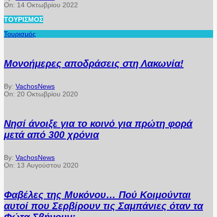
On:
14 Οκτωβρίου 2022
ΤΟΥΡΙΣΜΌΣ
Τουρισμός
Μονοήμερες αποδράσεις στη Λακωνία!
By:
VachosNews
On:
20 Οκτωβρίου 2020
Νησί άνοιξε για το κοινό για πρώτη φορά
μετά από 300 χρόνια
By:
VachosNews
On:
13 Αυγούστου 2020
Φαβέλες της Μυκόνου… Πού Κοιμούνται
αυτοί που Σερβίρουν τις Σαμπάνιες όταν τα