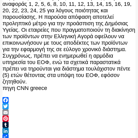
αναφοράς 1, 2, 5, 6, 8, 10, 11, 12, 13, 14, 15, 16, 19,
20, 22, 23, 24, 25 για λόγους ποιότητας και
παρουσίασης. Η παρούσα απόφαση αποτελεί
προληπτικό μέτρο για την προάσπιση της Δημόσιας
Υγείας. Οι εταιρείες που πραγματοποιούν τη διακίνηση
των προϊόντων στην Ελληνική Αγορά οφείλουν να
επικοινωνήσουν με τους αποδέκτες των προϊόντων
για την εφαρμογή της σε εύλογο χρονικό διάστημα.
Συγχρόνως, πρέπει να ενημερωθεί η αρμόδια
υπηρεσία του ΕΟΦ, ενώ τα σχετικά παραστατικά
πρέπει να τηρούνται για διάστημα τουλάχιστον πέντε
(5) ετών θέτοντας στα υπόψη του ΕΟΦ, εφόσον
ζητηθούν.
πηγη CNN greece
Facebook
Twitter
Email
Pinterest
Tumblr
LinkedIn