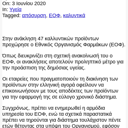
On:
3 Ιουνίου 2020
In:
Υγεία
Tagged:
απόσυρση
,
ΕΟΦ
,
καλυντικά
Στην ανάκληση 47 καλλυντικών προϊόντων
προχώρησε ο Εθνικός Οργανισμός Φαρμάκων (ΕΟΦ).
Όπως διευκρινίζει στη σχετική ανακοίνωσή του ο
ΕΟΦ, οι ανακλήσεις αποτελούν προληπτικό μέτρο για
την προάσπιση της δημόσιας υγείας.
Οι εταιρείες που πραγματοποιούν τη διακίνηση των
προϊόντων στην ελληνική αγορά οφείλουν να
επικοινωνήσουν με τους αποδέκτες των προϊόντων
για την εφαρμογή της σε εύλογο χρονικό διάστημα.
Συγχρόνως, πρέπει να ενημερωθεί η αρμόδια
υπηρεσία του ΕΟΦ, ενώ τα σχετικά παραστατικά
πρέπει να τηρούνται για διάστημα τουλάχιστον πέντε
ετών θέτοντας στα υπόψη του Οργανισμού, εφόσον