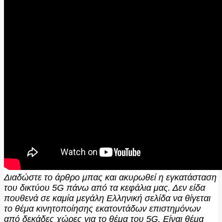
Διαδώστε το άρθρο μπας και ακυρωθεί η εγκατάσταση
του δικτύου 5G πάνω από τα κεφάλια μας. Δεν είδα
πουθενά σε καμία μεγάλη Ελληνική σελίδα να θίγεται
το θέμα κινητοποίησης εκατοντάδων επιστημόνων
από δεκάδες χώρες για το θέμα του 5G. Είναι θέμα