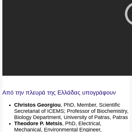
Από την πλευρά της Ελλάδας υπογράφουν
Christos Georgiou
, PhD, Member, Scientific
Secretariat of ICEMS; Professor of Biochemistry,
Biology Department, University of Patras, Patras
Theodore P. Metsis
, PhD, Electrical,
Mechanical, Environmental Engineer,