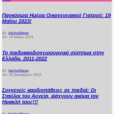
Παγκόσμια Ημέρα Οικογενειακού Γιατρού: 19
Μαΐου 2023!
By:
VachosNews
On:
18 Μαΐου 2023
Το παιδοκαρδιοχειρουργικό σύστημα στην
Ελλάδα. 2011-2022
By:
VachosNews
On:
20 Δεκεμβρίου 2022
Συγγενείς καρδιοπάθειες σε παιδιά: Οι
Σταύλοι του Αυγεία, ψάχνουν ακόμα τον
Ηρακλή τους!!!
By:
VachosNews