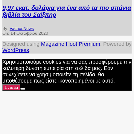
9,97 εκατ. δολάρια για ένα από τα πιο σπάνια
βιβλία του Σαίξπηρ
By:
VachosNews
On:
14 Οκτωβρίου 2020
Designed using
Magazine Hoot Premium
. Powered by
WordPress
.
Χρησιμοποιούμε cookies για να σας προσφέρουμε την
καλύτερη δυνατή εμπειρία στη σελίδα μας. Εάν
συνεχίσετε να χρησιμοποιείτε τη σελίδα, θα
υποθέσουμε πως είστε ικανοποιημένοι με αυτό.
Εντάξει