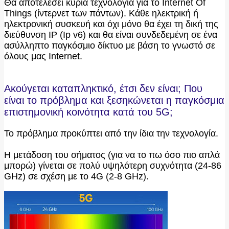
Θα αποτελέσει κύρια τεχνολογία για το Internet Of
Things (ίντερνετ των πάντων). Κάθε ηλεκτρική ή
ηλεκτρονική συσκευή και όχι μόνο θα έχει τη δική της
διεύθυνση IP (Ip v6) και θα είναι συνδεδεμένη σε ένα
ασύλληπτο παγκόσμιο δίκτυο με βάση το γνωστό σε
όλους μας Internet.
Ακούγεται καταπληκτικό, έτσι δεν είναι; Που
είναι το πρόβλημα και ξεσηκώνεται η παγκόσμια
επιστημονική κοινότητα κατά του 5G;
Το πρόβλημα προκύπτει από την ίδια την τεχνολογία.
Η μετάδοση του σήματος (για να το πω όσο πιο απλά
μπορώ) γίνεται σε πολύ υψηλότερη συχνότητα (24-86
GHz) σε σχέση με το 4G (2-8 GHz).