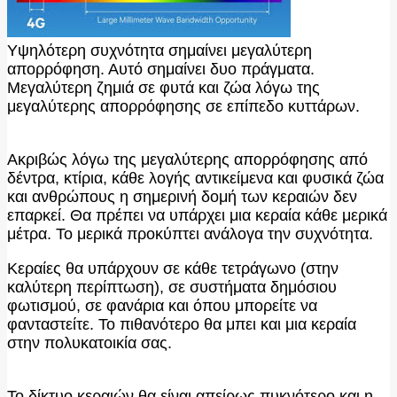
Υψηλότερη συχνότητα σημαίνει μεγαλύτερη
απορρόφηση. Αυτό σημαίνει δυο πράγματα.
Μεγαλύτερη ζημιά σε φυτά και ζώα λόγω της
μεγαλύτερης απορρόφησης σε επίπεδο κυττάρων.
Ακριβώς λόγω της μεγαλύτερης απορρόφησης από
δέντρα, κτίρια, κάθε λογής αντικείμενα και φυσικά ζώα
και ανθρώπους η σημερινή δομή των κεραιών δεν
επαρκεί. Θα πρέπει να υπάρχει μια κεραία κάθε μερικά
μέτρα. Το μερικά προκύπτει ανάλογα την συχνότητα.
Κεραίες θα υπάρχουν σε κάθε τετράγωνο (στην
καλύτερη περίπτωση), σε συστήματα δημόσιου
φωτισμού, σε φανάρια και όπου μπορείτε να
φανταστείτε. Το πιθανότερο θα μπει και μια κεραία
στην πολυκατοικία σας.
Το δίκτυο κεραιών θα είναι απείρως πυκνότερο και η