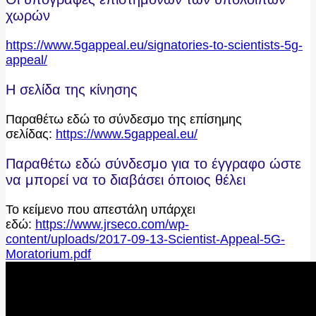
χωρών
https://www.5gappeal.eu/signatories-to-scientists-5g-
appeal/
Η σελίδα της κίνησης
Παραθέτω εδώ το σύνδεσμο της επίσημης
σελίδας:
https://www.5gappeal.eu/
Παραθέτω εδώ σύνδεσμο για το έγγραφο ώστε
να μπορεί να το διαβάσει όποιος θέλει
Το κείμενο που απεστάλη υπάρχει
εδώ:
https://www.jrseco.com/wp-
content/uploads/2017-09-13-Scientist-Appeal-5G-
Moratorium.pdf