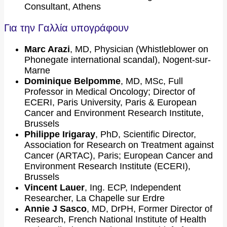
Consultant, Athens
Για την Γαλλία υπογράφουν
Marc Arazi
, MD, Physician (Whistleblower on
Phonegate international scandal), Nogent-sur-
Marne
Dominique Belpomme
, MD, MSc, Full
Professor in Medical Oncology; Director of
ECERI, Paris University, Paris & European
Cancer and Environment Research Institute,
Brussels
Philippe Irigaray
, PhD, Scientific Director,
Association for Research on Treatment against
Cancer (ARTAC), Paris; European Cancer and
Environment Research Institute (ECERI),
Brussels
Vincent Lauer
, Ing. ECP, Independent
Researcher, La Chapelle sur Erdre
Annie J Sasco
, MD, DrPH, Former Director of
Research, French National Institute of Health