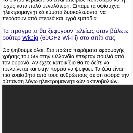
ισχύς κατά πολύ μεγαλύτερη. Είπαμε τα υψίσυχνα
ηλεκτρομαγνητικά κύματα δυσκολεύονται να
περάσουν από στερεά και υγρά εμπόδια.
Τα πράγματα θα ξεφύγουν τελείως όταν βάλετε
ρούτερ
WiGig
(60GHz Wi-Fi) στο σπίτι σας
Θα ψηθούμε όλοι. Στα πρώτα πειράματα εφαρμογής
χρήσης του 5G στην Ολλανδία έπεφταν πουλιά από
τον ουρανό. Αν έχετε κατοικίδιο θα το δείτε να
τρελαίνεται και στην πορεία να ψοφάει. Τα ζώα είναι
πιο ευαίσθητα από τους ανθρώπους σε ότι αφορά την
ρύπανση λόγω ηλεκτρομαγνητικών ακτινοβολιών.